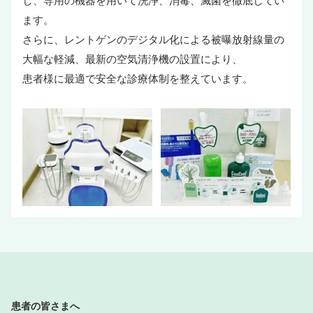
し、専用の機器を用いて洗浄、消毒、滅菌を徹底してい
ます。
さらに、レントゲンのデジタル化による被曝放射線量の
大幅な軽減、最新の空気清浄機の設置により、
患者様に最適で安全な診療体制を整えています。
患者の皆さまへ