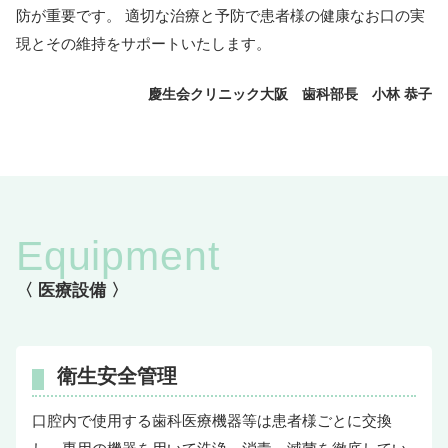
防が重要です。 適切な治療と予防で患者様の健康なお口の実
現とその維持をサポートいたします。
慶生会クリニック大阪 歯科部長 小林 恭子
Equipment
〈 医療設備 〉
衛生安全管理
口腔内で使用する歯科医療機器等は患者様ごとに交換