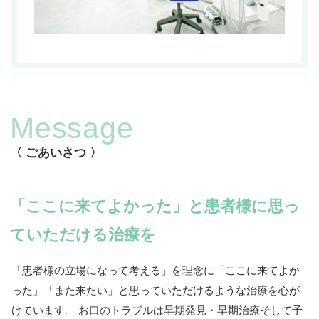
Message
〈 ごあいさつ 〉
「ここに来てよかった」と患者様に思っ
ていただける治療を
「患者様の立場になって考える」を理念に「ここに来てよか
った」「また来たい」と思っていただけるような治療を心が
けています。 お口のトラブルは早期発見・早期治療そして予