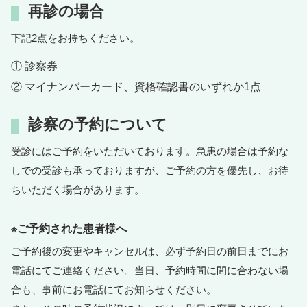
再診の場合
下記2点をお持ちください。
① 診察券
② マイナンバーカード、資格確認書のいずれか1点
診察の予約について
受診にはご予約をいただいております。急患の場合は予約な
しでの受診も承っておりますが、ご予約の方を優先し、お待
ちいただく場合があります。
※ご予約された患者様へ
ご予約後の変更やキャンセルは、必ず予約日の前日までにお
電話にてご連絡ください。当日、予約時間に間に合わない場
合も、事前にお電話にてお知らせください。