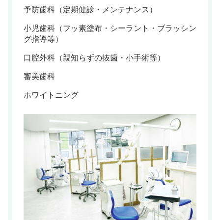
予防歯科（定期健診・メンテナンス）
小児歯科（フッ素塗布・シーラント・ブラッシン
グ指導等）
口腔外科（親知らずの抜歯・小手術等）
審美歯科
ホワイトニング