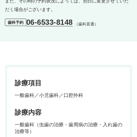
また、その時の予約状況によっては、別日に変更させていた
だく場合がございます。
06-6533-8148
歯科予約
（歯科直通）
診療項目
一般歯科／小児歯科／口腔外科
診療内容
一般歯科（虫歯の治療・歯周病の治療・入れ歯の
治療等）