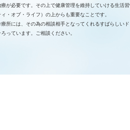
治療が必要です。その上で健康管理を維持していける生活習
ティ・オブ・ライフ）の上からも重要なことです。
診療所には、その為の相談相手となってくれるすばらしいド
そろっています。ご相談ください。