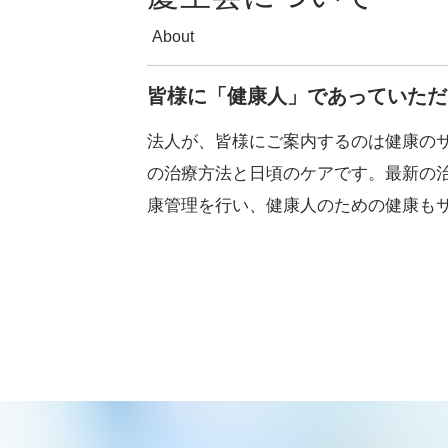
About
皆様に「健康人」であっていただ
法人が、皆様にご案内するのは健康の
の治療方法と日頃のケアです。最新の
康管理を行い、健康人のための健康も