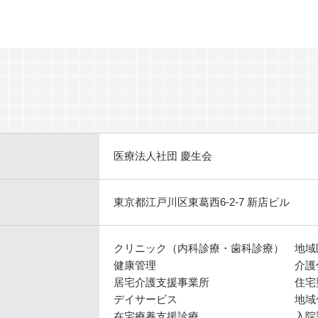
医療法人社団 慶生会
東京都江戸川区東葛西6-2-7 新店ビル
クリニック（内科診療・歯科診療）
地域
健康管理
介護
居宅介護支援事業所
住宅
デイサービス
地域
在宅療養支援診療
入院