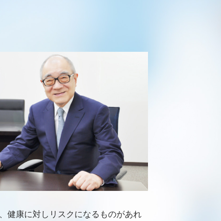
、健康に対しリスクになるものがあれ