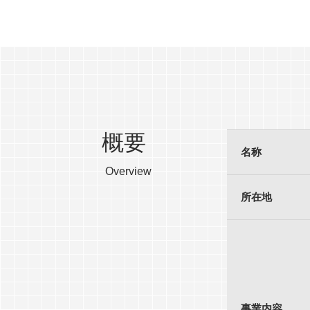
概要
名称
Overview
所在地
事業内容